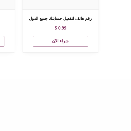
رقم هاتف لتفعيل حسابتك جميع الدول
$
0.99
شراء الآن