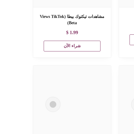
مشاهدات تيكتوك بيطا (Views TikTok
Beta)
$
1.99
شراء الآن