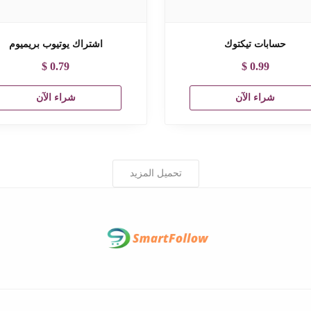
حسابات تيكتوك
اشتراك يوتيوب بريميوم
$
0.79
$
0.99
شراء الآن
شراء الآن
تحميل المزيد