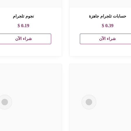
حسابات تلجرام جاهزة
نجوم تلجرام
$
0.19
$
0.39
شراء الآن
شراء الآن